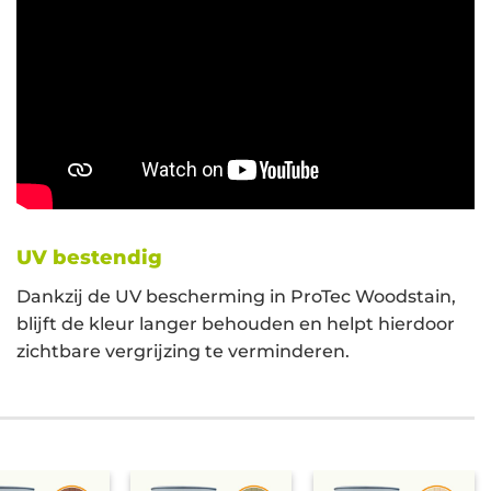
UV bestendig
Dankzij de UV bescherming in ProTec Woodstain,
blijft de kleur langer behouden en helpt hierdoor
zichtbare vergrijzing te verminderen.