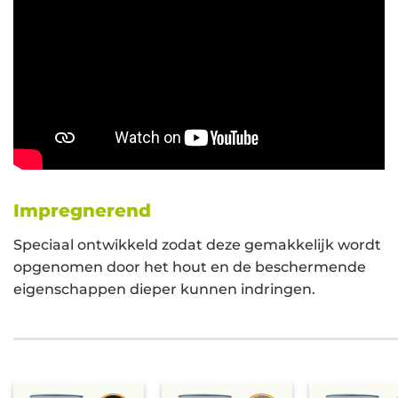
Impregnerend
Speciaal ontwikkeld zodat deze gemakkelijk wordt
opgenomen door het hout en de beschermende
eigenschappen dieper kunnen indringen.