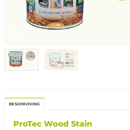
BESCHRIJVING
ProTec Wood Stain