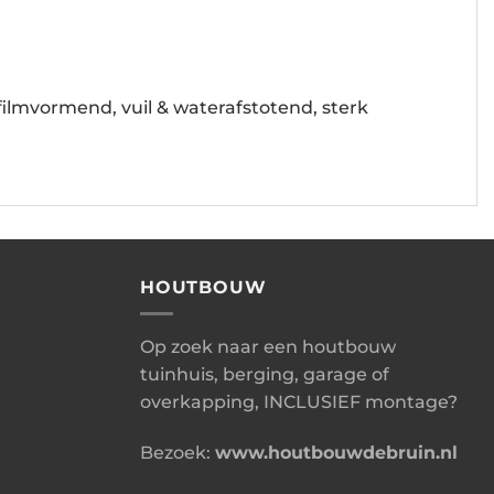
ilmvormend, vuil & waterafstotend, sterk
HOUTBOUW
Op zoek naar een houtbouw
tuinhuis, berging, garage of
overkapping, INCLUSIEF montage?
Bezoek:
www.houtbouwdebruin.nl