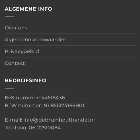
ALGEMENE INFO
Over ons
Algemene voorwaarden
Privacybeleid
Contact
BEDRIJFSINFO
KvK nummer: 54618436
BTW nummer: NL851374165B01
E-mail: info@debruinhouthandel.nl
Telefoon: 06-22510084