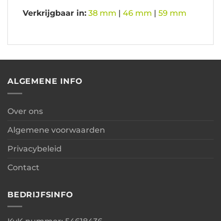
Verkrijgbaar in:
38 mm
|
46 mm
|
59 mm
ALGEMENE INFO
Over ons
Algemene voorwaarden
Privacybeleid
Contact
BEDRIJFSINFO