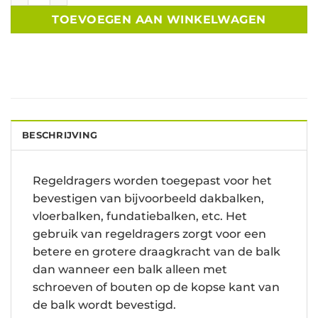
TOEVOEGEN AAN WINKELWAGEN
BESCHRIJVING
Regeldragers worden toegepast voor het
bevestigen van bijvoorbeeld dakbalken,
vloerbalken, fundatiebalken, etc. Het
gebruik van regeldragers zorgt voor een
betere en grotere draagkracht van de balk
dan wanneer een balk alleen met
schroeven of bouten op de kopse kant van
de balk wordt bevestigd.