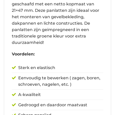
geschaafd met een netto kopmaat van
21×47 mm. Deze panlatten zijn ideaal voor
het monteren van gevelbekleding,
dakpannen en lichte constructies. De
panlatten zijn geimpregneerd in een
traditionele groene kleur voor extra
duurzaamheid!
Voordelen:
Sterk en elastisch
Eenvoudig te bewerken ( zagen, boren,
schroeven, nagelen, etc. )
A-kwaliteit
Gedroogd en daardoor maatvast