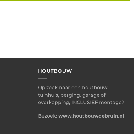
HOUTBOUW
Op zoek naar een houtbouw
tuinhuis, berging, garage of
overkapping, INCLUSIEF montage?
Bezoek:
www.houtbouwdebruin.nl