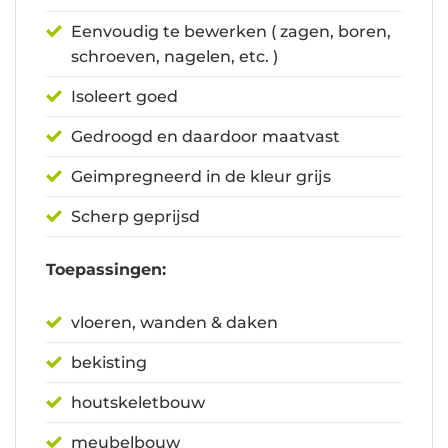
Eenvoudig te bewerken ( zagen, boren,
schroeven, nagelen, etc. )
Isoleert goed
Gedroogd en daardoor maatvast
Geimpregneerd in de kleur grijs
Scherp geprijsd
Toepassingen:
vloeren, wanden & daken
bekisting
houtskeletbouw
meubelbouw