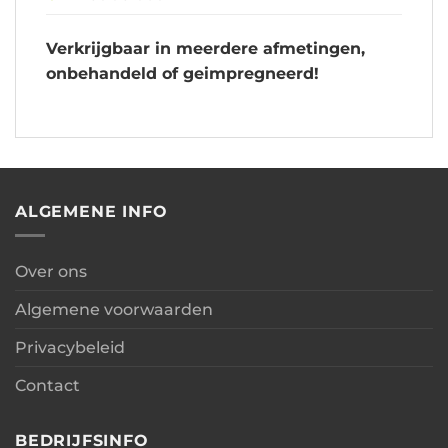
Verkrijgbaar in meerdere afmetingen,
onbehandeld of geimpregneerd!
ALGEMENE INFO
Over ons
Algemene voorwaarden
Privacybeleid
Contact
BEDRIJFSINFO