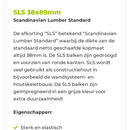
SLS 38x89mm
Scandinavian Lumber Standard
De afkorting “SLS” betekend “Scandinavian
Lumber Standard” waarbij de dikte van de
standaard netto geschaafde kopmaat
altijd 38mm is. De SLS balken zijn gedroogd
en voorzien van ronde kanten. SLS wordt
veel gebruikt als constructiehout in
bijvoorbeeld de wandsysteem- en
houtskeletbouw. De SLS balken zijn
geimpregneerd in een grijze kleur voor
extra duurzaamheid!
Eigenschappen:
Sterk en elastisch