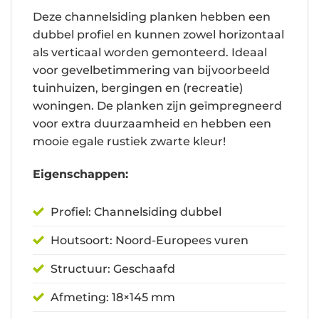
Deze channelsiding planken hebben een
dubbel profiel en kunnen zowel horizontaal
als verticaal worden gemonteerd. Ideaal
voor gevelbetimmering van bijvoorbeeld
tuinhuizen, bergingen en (recreatie)
woningen. De planken zijn geïmpregneerd
voor extra duurzaamheid en hebben een
mooie egale rustiek zwarte kleur!
Eigenschappen:
Profiel: Channelsiding dubbel
Houtsoort: Noord-Europees vuren
Structuur: Geschaafd
Afmeting: 18×145 mm