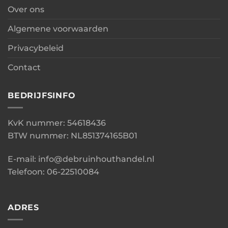
Over ons
Algemene voorwaarden
Privacybeleid
Contact
BEDRIJFSINFO
KvK nummer: 54618436
BTW nummer: NL851374165B01
E-mail: info@debruinhouthandel.nl
Telefoon: 06-22510084
ADRES