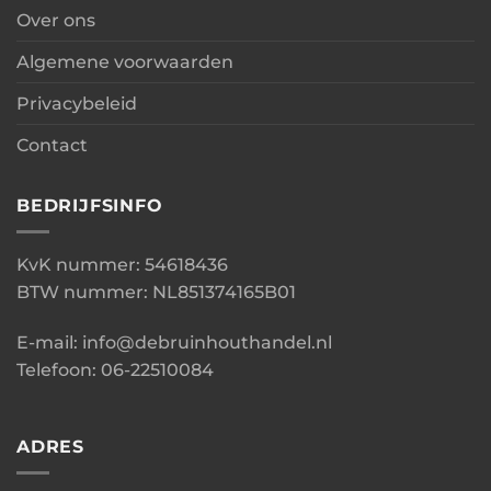
Over ons
Algemene voorwaarden
Privacybeleid
Contact
BEDRIJFSINFO
KvK nummer: 54618436
BTW nummer: NL851374165B01
E-mail: info@debruinhouthandel.nl
Telefoon: 06-22510084
ADRES