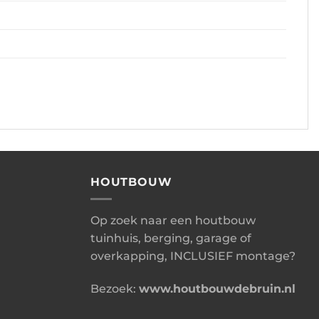
HOUTBOUW
Op zoek naar een houtbouw
tuinhuis, berging, garage of
overkapping, INCLUSIEF montage?
Bezoek:
www.houtbouwdebruin.nl