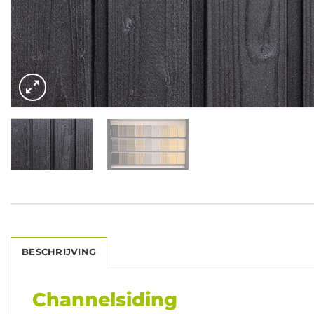
BESCHRIJVING
Channelsiding