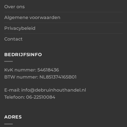
Over ons
Algemene voorwaarden
Privacybeleid
Contact
BEDRIJFSINFO
KvK nummer: 54618436
BTW nummer: NL851374165B01
E-mail: info@debruinhouthandel.nl
Telefoon: 06-22510084
ADRES