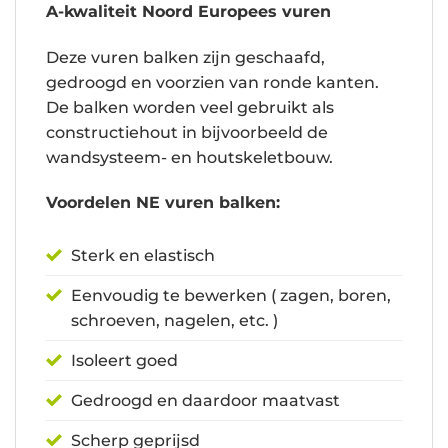
A-kwaliteit Noord Europees vuren
Deze vuren balken zijn geschaafd,
gedroogd en voorzien van ronde kanten.
De balken worden veel gebruikt als
constructiehout in bijvoorbeeld de
wandsysteem- en houtskeletbouw.
Voordelen NE vuren balken:
Sterk en elastisch
Eenvoudig te bewerken ( zagen, boren,
schroeven, nagelen, etc. )
Isoleert goed
Gedroogd en daardoor maatvast
Scherp geprijsd