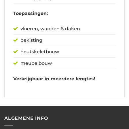
Toepassingen:
vloeren, wanden & daken
bekisting
houtskeletbouw
meubelbouw
Verkrijgbaar in meerdere lengtes!
ALGEMENE INFO