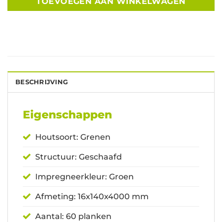
TOEVOEGEN AAN WINKELWAGEN
BESCHRIJVING
Eigenschappen
Houtsoort: Grenen
Structuur: Geschaafd
Impregneerkleur: Groen
Afmeting: 16x140x4000 mm
Aantal: 60 planken