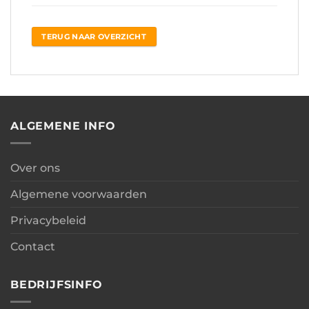
TERUG NAAR OVERZICHT
ALGEMENE INFO
Over ons
Algemene voorwaarden
Privacybeleid
Contact
BEDRIJFSINFO