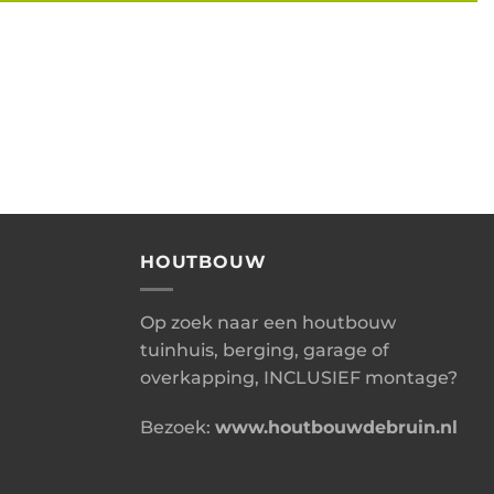
HOUTBOUW
Op zoek naar een houtbouw
tuinhuis, berging, garage of
overkapping, INCLUSIEF montage?
Bezoek:
www.houtbouwdebruin.nl