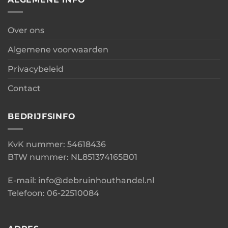
Over ons
Algemene voorwaarden
Privacybeleid
Contact
BEDRIJFSINFO
KvK nummer: 54618436
BTW nummer: NL851374165B01
E-mail: info@debruinhouthandel.nl
Telefoon: 06-22510084