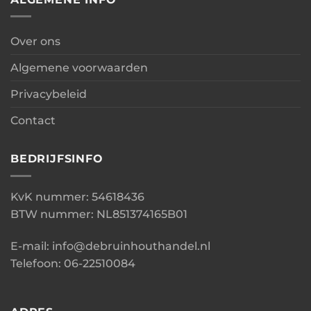
Over ons
Algemene voorwaarden
Privacybeleid
Contact
BEDRIJFSINFO
KvK nummer: 54618436
BTW nummer: NL851374165B01
E-mail: info@debruinhouthandel.nl
Telefoon: 06-22510084