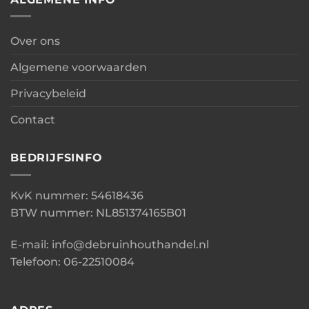
Over ons
Algemene voorwaarden
Privacybeleid
Contact
BEDRIJFSINFO
KvK nummer: 54618436
BTW nummer: NL851374165B01
E-mail: info@debruinhouthandel.nl
Telefoon: 06-22510084