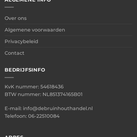
Over ons
Algemene voorwaarden
Privacybeleid
Contact
BEDRIJFSINFO
KvK nummer: 54618436
BTW nummer: NL851374165B01
E-mail: info@debruinhouthandel.nl
Telefoon: 06-22510084