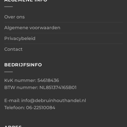
Over ons
Algemene voorwaarden
Privacybeleid
Contact
BEDRIJFSINFO
KvK nummer: 54618436
BTW nummer: NL851374165B01
E-mail: info@debruinhouthandel.nl
Telefoon: 06-22510084