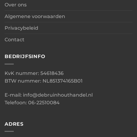
Over ons
Algemene voorwaarden
Privacybeleid
Contact
BEDRIJFSINFO
KvK nummer: 54618436
BTW nummer: NL851374165B01
E-mail: info@debruinhouthandel.nl
Telefoon: 06-22510084
ADRES