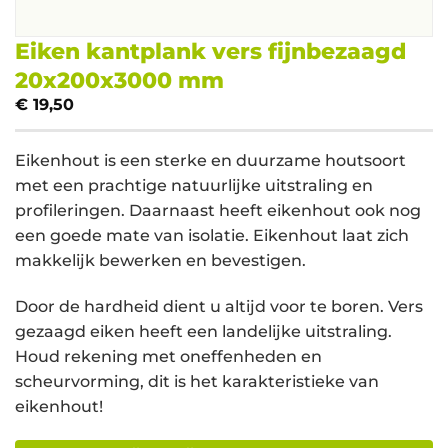
Eiken kantplank vers fijnbezaagd
20x200x3000 mm
€
19,50
Eikenhout is een sterke en duurzame houtsoort
met een prachtige natuurlijke uitstraling en
profileringen. Daarnaast heeft eikenhout ook nog
een goede mate van isolatie. Eikenhout laat zich
makkelijk bewerken en bevestigen.
Door de hardheid dient u altijd voor te boren. Vers
gezaagd eiken heeft een landelijke uitstraling.
Houd rekening met oneffenheden en
scheurvorming, dit is het karakteristieke van
eikenhout!