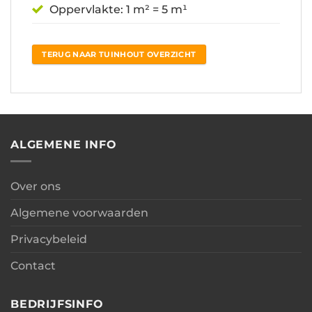
Oppervlakte: 1 m² = 5 m¹
TERUG NAAR TUINHOUT OVERZICHT
ALGEMENE INFO
Over ons
Algemene voorwaarden
Privacybeleid
Contact
BEDRIJFSINFO