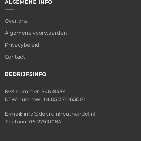
ALGEMENE INFO
Over ons
Algemene voorwaarden
Privacybeleid
Contact
BEDRIJFSINFO
KvK nummer: 54618436
BTW nummer: NL851374165B01
E-mail: info@debruinhouthandel.nl
Telefoon: 06-22510084