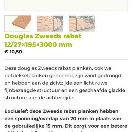
Douglas Zweeds rabat
12/27×195×3000 mm
€
10,50
Deze douglas Zweeds rabat planken, ook wel
potdekselplanken genoemd, zijn wind gedroogd
en hebben aan de zichtzijde een licht ruwe
fijnbezaagde structuur en een geschaafde gladde
structuur aan de achterzijde.
Exclusief: deze Zweeds rabat planken hebben
een sponning/overlap van 20 mm in plaats van
de gebruikelijke 15 mm. Dit zorgt voor een betere