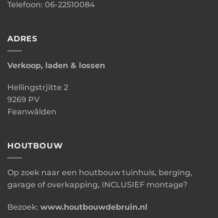
Telefoon: 06-22510084
ADRES
Verkoop, laden & lossen
Hellingstrjitte 2
9269 PV
Feanwâlden
HOUTBOUW
Op zoek naar een houtbouw tuinhuis, berging,
garage of overkapping, INCLUSIEF montage?
Bezoek:
www.houtbouwdebruin.nl