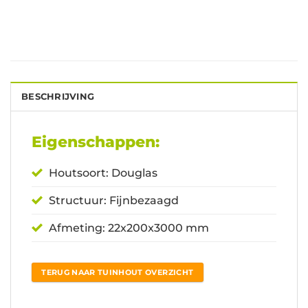
BESCHRIJVING
Eigenschappen:
Houtsoort: Douglas
Structuur: Fijnbezaagd
Afmeting: 22x200x3000 mm
TERUG NAAR TUINHOUT OVERZICHT