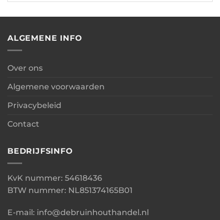
ALGEMENE INFO
Over ons
Algemene voorwaarden
Privacybeleid
Contact
BEDRIJFSINFO
KvK nummer: 54618436
BTW nummer: NL851374165B01
E-mail: info@debruinhouthandel.nl