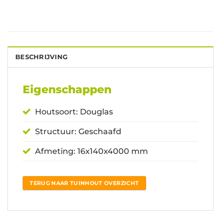
BESCHRIJVING
Eigenschappen
Houtsoort: Douglas
Structuur: Geschaafd
Afmeting: 16x140x4000 mm
TERUG NAAR TUINHOUT OVERZICHT