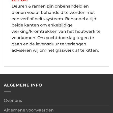
Deuren & ramen zijn onbehandeld en
dienen vooraf behandeld te worden met
een verf of beits systeem. Behandel altijd
beide kanten om enkelzijdige
werking/kromtrekken van het houtwerk te
voorkomen. Om vochtdoorslag tegen te
gaan en de levensduur te verlengen
adviseren wij om het glaswerk af te kitten.
ALGEMENE INFO
Over ons
Algemene voorwaarden