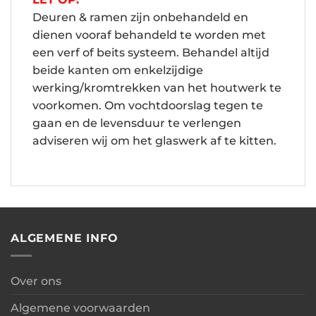
Deuren & ramen zijn onbehandeld en
dienen vooraf behandeld te worden met
een verf of beits systeem. Behandel altijd
beide kanten om enkelzijdige
werking/kromtrekken van het houtwerk te
voorkomen. Om vochtdoorslag tegen te
gaan en de levensduur te verlengen
adviseren wij om het glaswerk af te kitten.
ALGEMENE INFO
Over ons
Algemene voorwaarden