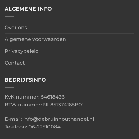
ALGEMENE INFO
Over ons
Algemene voorwaarden
Privacybeleid
Contact
BEDRIJFSINFO
KvK nummer: 54618436
BTW nummer: NL851374165B01
E-mail: info@debruinhouthandel.nl
Telefoon: 06-22510084