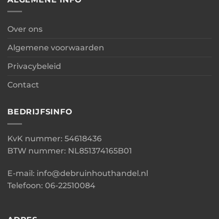
Over ons
Algemene voorwaarden
Privacybeleid
Contact
BEDRIJFSINFO
KvK nummer: 54618436
BTW nummer: NL851374165B01
E-mail: info@debruinhouthandel.nl
Telefoon: 06-22510084